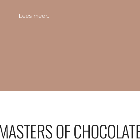
Lees meer…
MASTERS OF CHOCOLAT