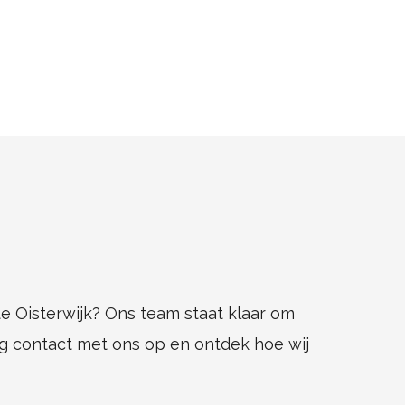
e Oisterwijk? Ons team staat klaar om
 contact met ons op en ontdek hoe wij