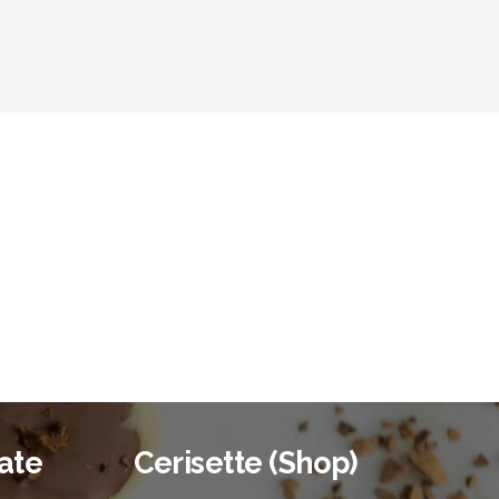
ate
Cerisette (Shop)