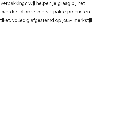
 verpakking? Wij helpen je graag bij het
n worden al onze voorverpakte producten
iket, volledig afgestemd op jouw merkstijl