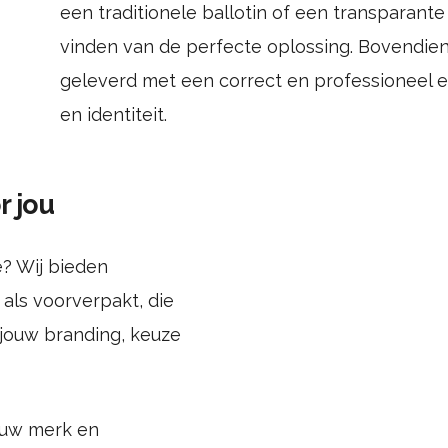
een traditionele ballotin of een transparante
vinden van de perfecte oplossing. Bovendie
geleverd met een correct en professioneel et
en identiteit.
 jou
e? Wij bieden
als voorverpakt, die
jouw branding, keuze
jouw merk en