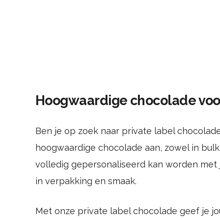
Hoogwaardige chocolade voor
Ben je op zoek naar private label chocolad
hoogwaardige chocolade aan, zowel in bulk 
volledig gepersonaliseerd kan worden met 
in verpakking en smaak.
Met onze private label chocolade geef je 