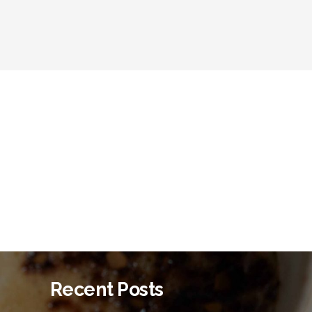
Recent Posts