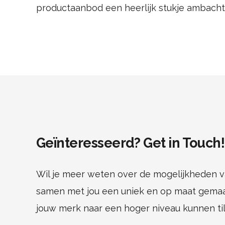
productaanbod een heerlijk stukje ambacht
Geïnteresseerd? Get in Touch!
Wil je meer weten over de mogelijkheden va
samen met jou een uniek en op maat gemaa
jouw merk naar een hoger niveau kunnen til