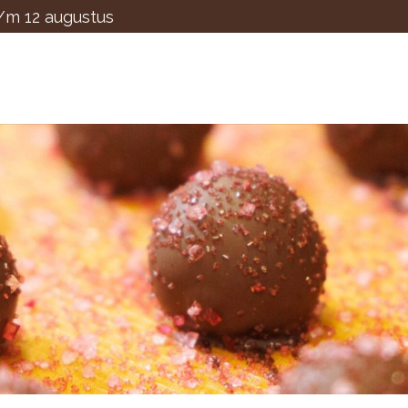
t/m 12 augustus