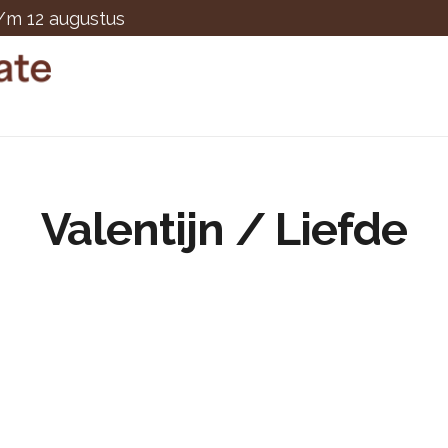
t/m 12 augustus
Valentijn / Liefde