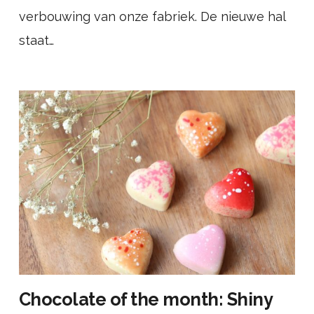
verbouwing van onze fabriek. De nieuwe hal
staat…
Chocolate of the month: Shiny