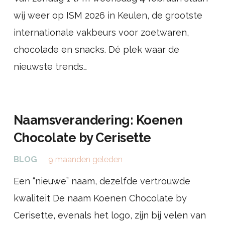
wij weer op ISM 2026 in Keulen, de grootste
internationale vakbeurs voor zoetwaren,
chocolade en snacks. Dé plek waar de
nieuwste trends…
Naamsverandering: Koenen
Chocolate by Cerisette
BLOG
9 maanden geleden
Een “nieuwe” naam, dezelfde vertrouwde
kwaliteit De naam Koenen Chocolate by
Cerisette, evenals het logo, zijn bij velen van