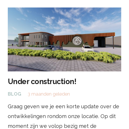
Under construction!
BLOG
3 maanden geleden
Graag geven we je een korte update over de
ontwikkelingen rondom onze locatie. Op dit
moment zijn we volop bezig met de