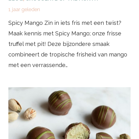
1 jaar geleden
Spicy Mango Zin in iets fris met een twist?
Maak kennis met Spicy Mango; onze frisse
truffel met pit! Deze bijzondere smaak
combineert de tropische frisheid van mango
met een verrassende…