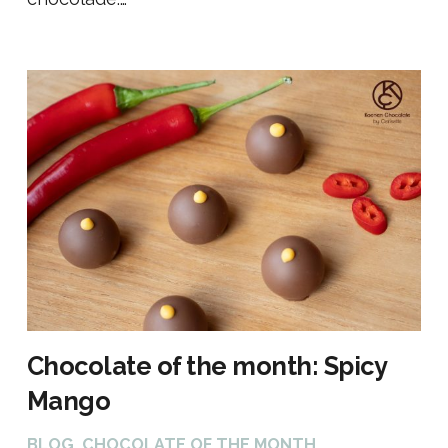
Chocolate of the month: Spicy
Mango
BLOG
,
CHOCOLATE OF THE MONTH