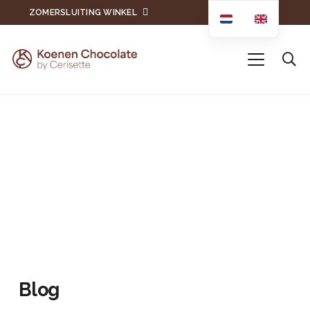
ZOMERSLUITING WINKEL
Blog