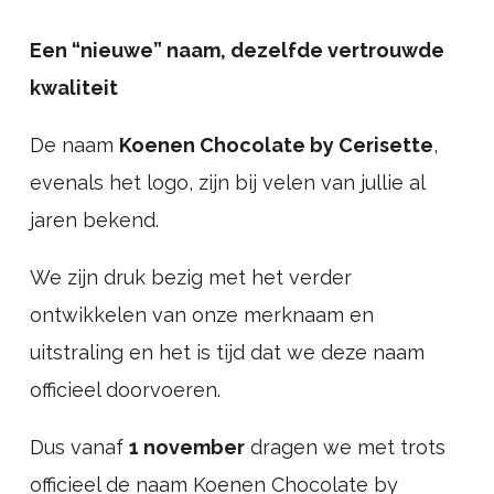
Een “nieuwe” naam, dezelfde vertrouwde
kwaliteit
De naam
Koenen Chocolate by Cerisette
,
evenals het logo, zijn bij velen van jullie al
jaren bekend.
We zijn druk bezig met het verder
ontwikkelen van onze merknaam en
uitstraling en het is tijd dat we deze naam
officieel doorvoeren.
Dus vanaf
1 november
dragen we met trots
officieel de naam Koenen Chocolate by