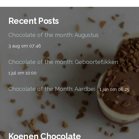
Recent Posts
Chocolate of the month: Augustus
3 aug om 07:46
Chocolate of the month: Geboorteflikken
1 jul om 10:00
Chocolate of the Month: Aardbei
1 jun om 06:25
Koenen Chocolate