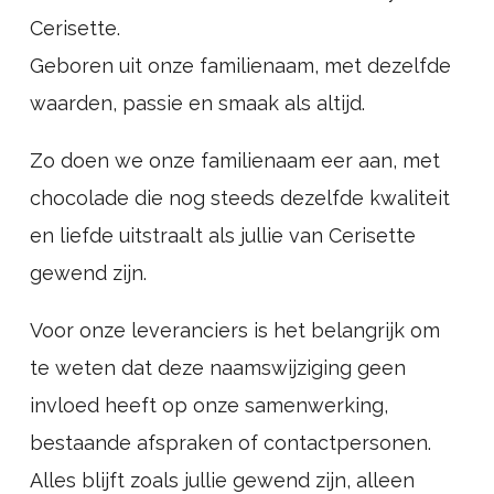
Cerisette.
Geboren uit onze familienaam, met dezelfde
waarden, passie en smaak als altijd.
Zo doen we onze familienaam eer aan, met
chocolade die nog steeds dezelfde kwaliteit
en liefde uitstraalt als jullie van Cerisette
gewend zijn.
Voor onze leveranciers is het belangrijk om
te weten dat deze naamswijziging geen
invloed heeft op onze samenwerking,
bestaande afspraken of contactpersonen.
Alles blijft zoals jullie gewend zijn, alleen