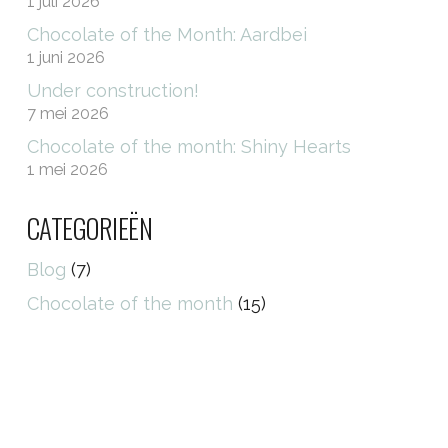
1 juli 2026
Chocolate of the Month: Aardbei
1 juni 2026
Under construction!
7 mei 2026
Chocolate of the month: Shiny Hearts
1 mei 2026
CATEGORIEËN
Blog
(7)
Chocolate of the month
(15)