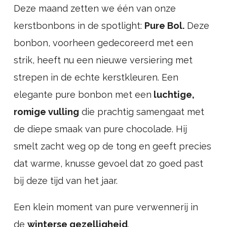
Deze maand zetten we één van onze
kerstbonbons in de spotlight:
Pure Bol.
Deze
bonbon, voorheen gedecoreerd met een
strik, heeft nu een nieuwe versiering met
strepen in de echte kerstkleuren. Een
elegante pure bonbon met een
luchtige,
romige vulling
die prachtig samengaat met
de diepe smaak van pure chocolade. Hij
smelt zacht weg op de tong en geeft precies
dat warme, knusse gevoel dat zo goed past
bij deze tijd van het jaar.
Een klein moment van pure verwennerij in
de
winterse gezelligheid
.