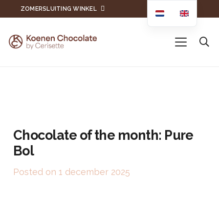
ZOMERSLUITING WINKEL
Chocolate of the month: Pure
Bol
Posted on
1 december 2025