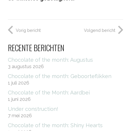
Vorig bericht
Volgend bericht
RECENTE BERICHTEN
Chocolate of the month: Augustus
3 augustus 2026
Chocolate of the month: Geboorteflikken
1 juli 2026
Chocolate of the Month: Aardbei
1 juni 2026
Under construction!
7 mei 2026
Chocolate of the month: Shiny Hearts