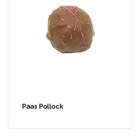
Paas Pollock