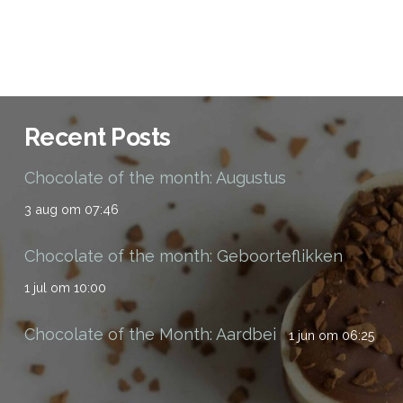
Recent Posts
Chocolate of the month: Augustus
3 aug om 07:46
Chocolate of the month: Geboorteflikken
1 jul om 10:00
Chocolate of the Month: Aardbei
1 jun om 06:25