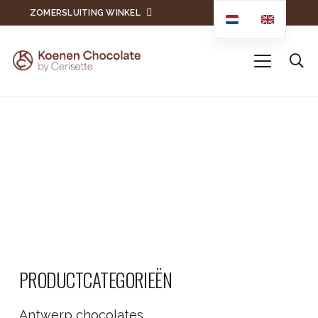
ZOMERSLUITING WINKEL
PRODUCTCATEGORIEËN
Antwerp chocolates