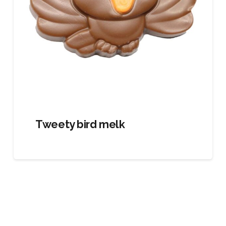
Tweety bird melk