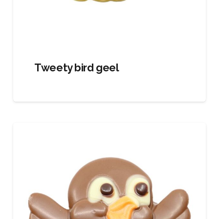
Tweety bird geel