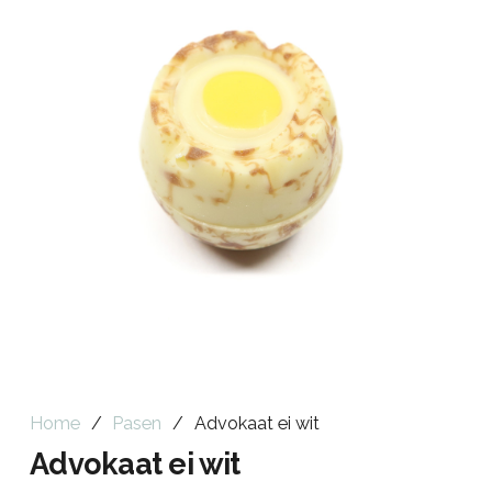
Home
/
Pasen
/
Advokaat ei wit
Advokaat ei wit