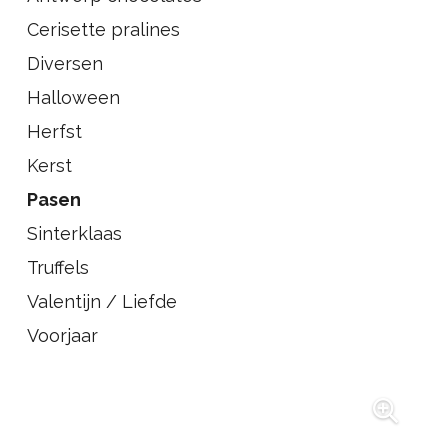
Cerisette pralines
Diversen
Halloween
Herfst
Kerst
Pasen
Sinterklaas
Truffels
Valentijn / Liefde
Voorjaar