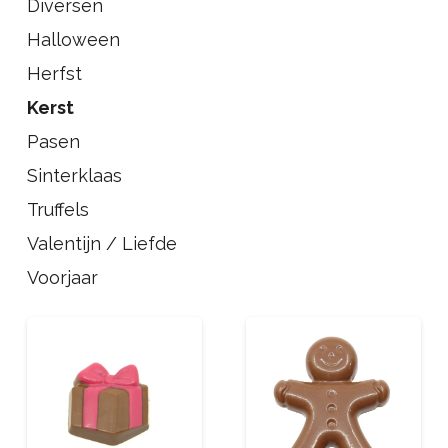
Diversen
Halloween
Herfst
Kerst
Pasen
Sinterklaas
Truffels
Valentijn / Liefde
Voorjaar