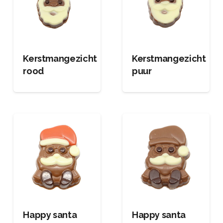
Kerstmangezicht
Kerstmangezicht
rood
puur
Happy santa
Happy santa