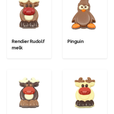
Rendier Rudolf
Pinguin
melk