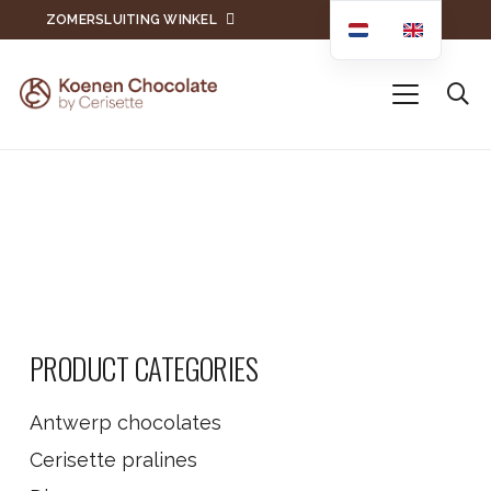
ZOMERSLUITING WINKEL
PRODUCT CATEGORIES
Antwerp chocolates
Cerisette pralines