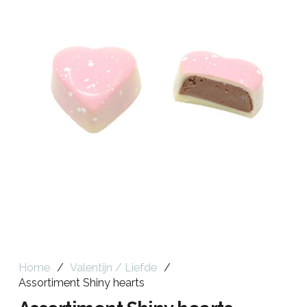
Home
/
Valentijn / Liefde
/
Assortiment Shiny hearts