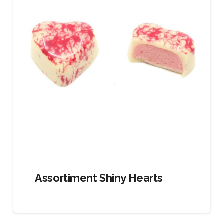
Assortiment Shiny Hearts