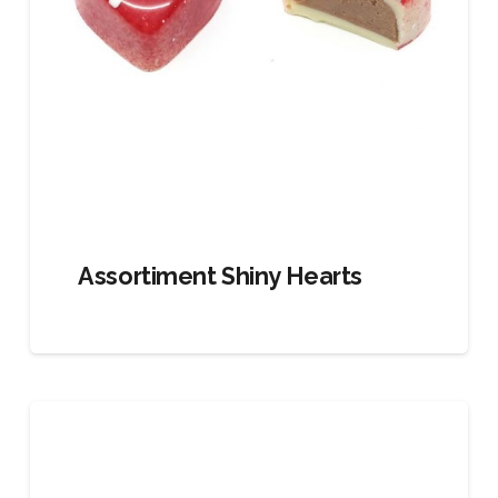
Assortiment Shiny Hearts