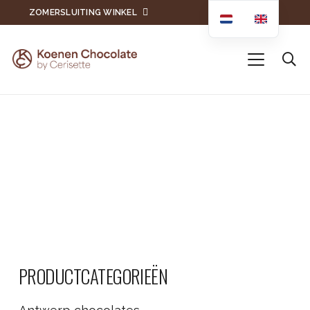
ZOMERSLUITING WINKEL
PRODUCTCATEGORIEËN