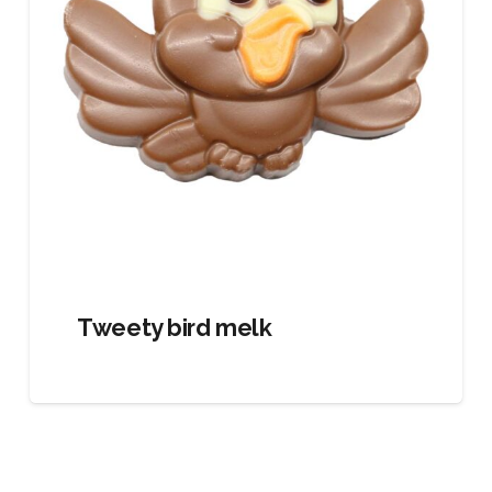
Tweety bird melk