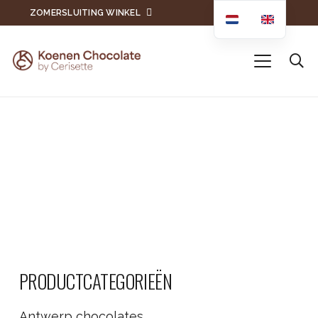
ZOMERSLUITING WINKEL
PRODUCTCATEGORIEËN
Antwerp chocolates