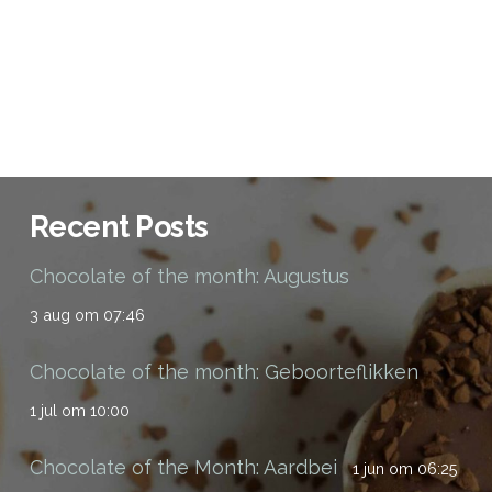
Recent Posts
Chocolate of the month: Augustus
3 aug om 07:46
Chocolate of the month: Geboorteflikken
1 jul om 10:00
Chocolate of the Month: Aardbei
1 jun om 06:25