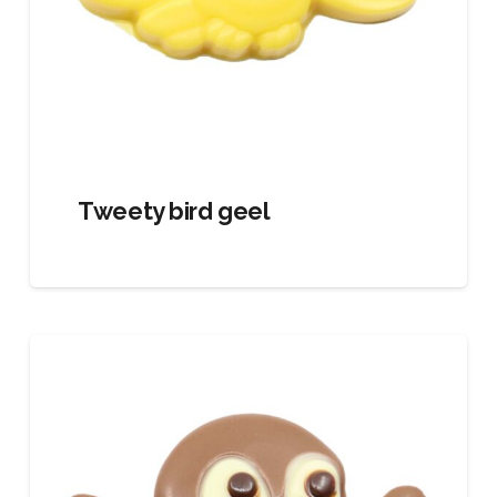
Tweety bird geel