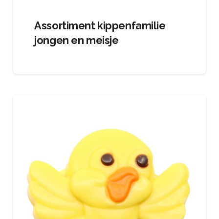
Assortiment kippenfamilie
jongen en meisje