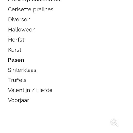
Cerisette pralines
Diversen
Halloween
Herfst
Kerst
Pasen
Sinterklaas
Truffels
Valentijn / Liefde
Voorjaar