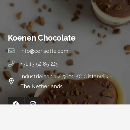
Koenen Chocolate
info@cerisette.com
+31 13 52 85 225
Industrielaan 1 / 5601 KC Oisterwijk –
The Netherlands