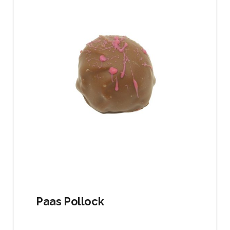
Paas Pollock