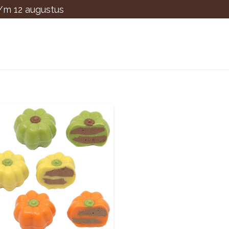
t/m 12 augustus