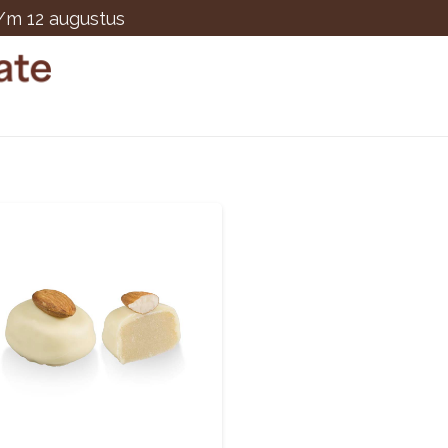
t/m 12 augustus