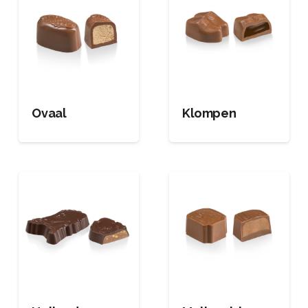
Ovaal
Klompen