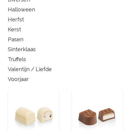
Halloween
Herfst
Kerst
Pasen
Sinterklaas
Truffels
Valentijn / Liefde
Voorjaar