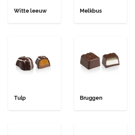
Witte leeuw
Melkbus
Tulp
Bruggen