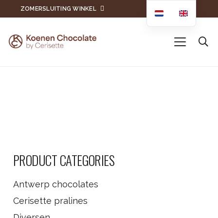
ZOMERSLUITING WINKEL
PRODUCT CATEGORIES
Antwerp chocolates
Cerisette pralines
Diversen