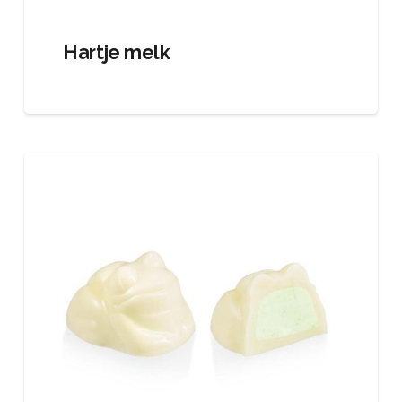
Hartje melk