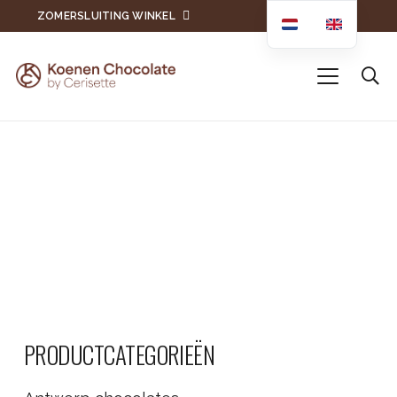
ZOMERSLUITING WINKEL
PRODUCTCATEGORIEËN