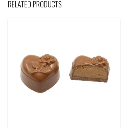
RELATED PRODUCTS