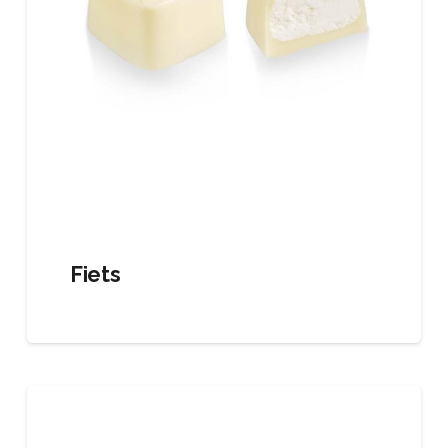
Fiets