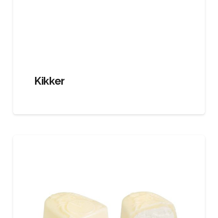
Kikker