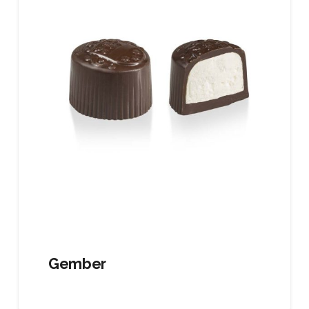
Gember