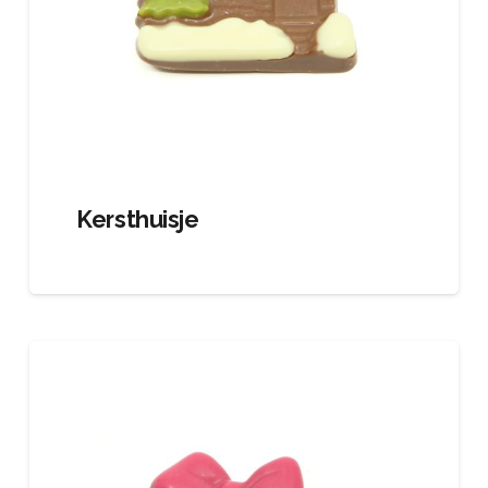
Kersthuisje