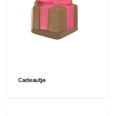
Cadeautje