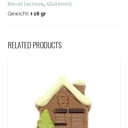
Bevat lactose
,
Glutenvrij
Gewicht:
± 16 gr
RELATED PRODUCTS