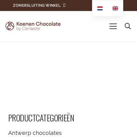
ZOMERSLUITING WINKEL
PRODUCTCATEGORIEËN
Antwerp chocolates