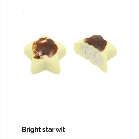
Bright star wit