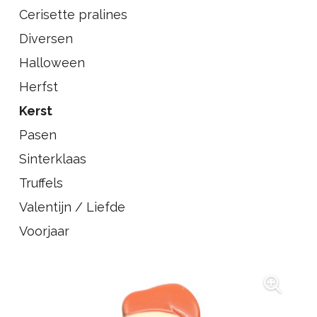
Cerisette pralines
Diversen
Halloween
Herfst
Kerst
Pasen
Sinterklaas
Truffels
Valentijn / Liefde
Voorjaar