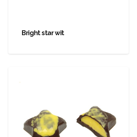
Bright star wit