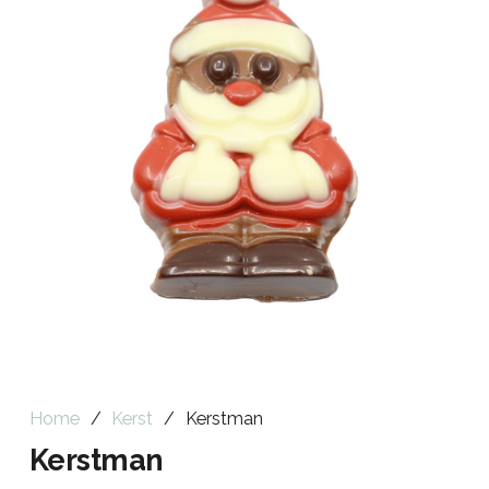
Home
/
Kerst
/
Kerstman
Kerstman