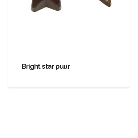
Bright star puur