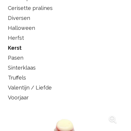
Cerisette pralines
Diversen
Halloween
Herfst
Kerst
Pasen
Sinterklaas
Truffels
Valentijn / Liefde
Voorjaar