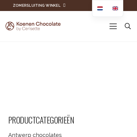
ZOMERSLUITING WINKEL
PRODUCTCATEGORIEËN
Antwerp chocolates