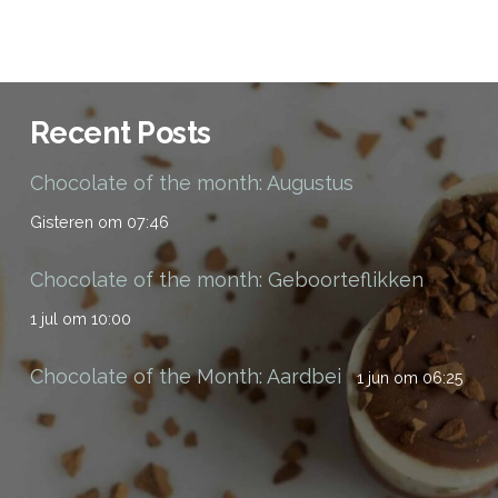
Recent Posts
Chocolate of the month: Augustus
Gisteren om 07:46
Chocolate of the month: Geboorteflikken
1 jul om 10:00
Chocolate of the Month: Aardbei
1 jun om 06:25