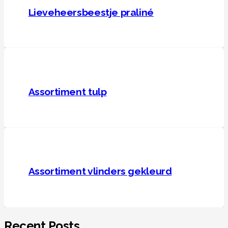
Lieveheersbeestje praliné
Assortiment tulp
Assortiment vlinders gekleurd
Recent Posts