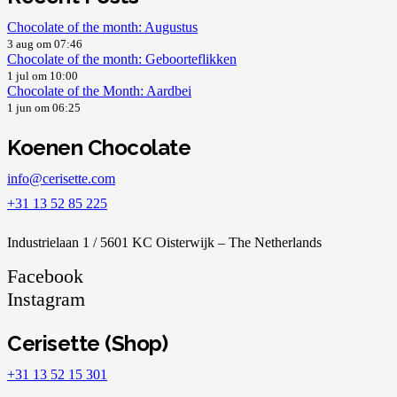
Chocolate of the month: Augustus
3 aug om 07:46
Chocolate of the month: Geboorteflikken
1 jul om 10:00
Chocolate of the Month: Aardbei
1 jun om 06:25
Koenen Chocolate
info@cerisette.com
+31 13 52 85 225
Industrielaan 1 / 5601 KC Oisterwijk – The Netherlands
Facebook
Instagram
Cerisette (Shop)
+31 13 52 15 301