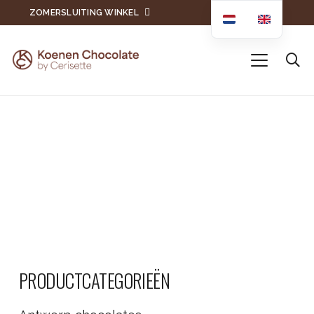
ZOMERSLUITING WINKEL
PRODUCTCATEGORIEËN