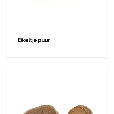
Eikeltje puur