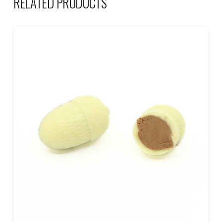
RELATED PRODUCTS