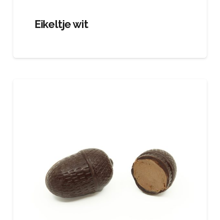
Eikeltje wit