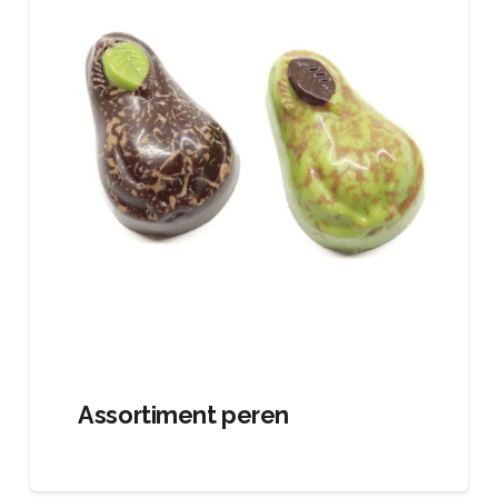
Assortiment peren