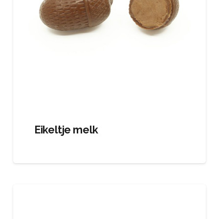
Eikeltje melk