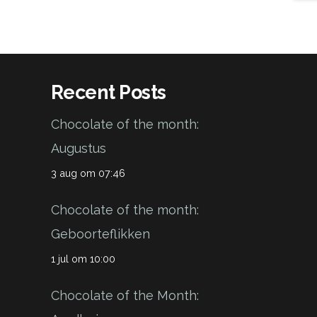
Recent Posts
Chocolate of the month:
Augustus
3 aug om 07:46
Chocolate of the month:
Geboorteflikken
1 jul om 10:00
Chocolate of the Month: