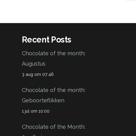
Recent Posts
Chocolate of the month:
Augustus
3 aug om 07:46
Chocolate of the month:
Geboorteflikken
1 jul om 10:00
Chocolate of the Month: