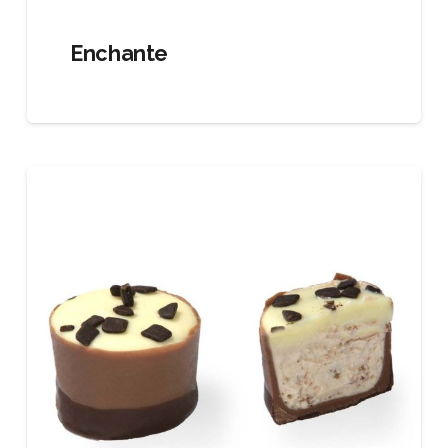
Enchante