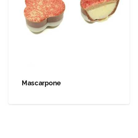
Mascarpone