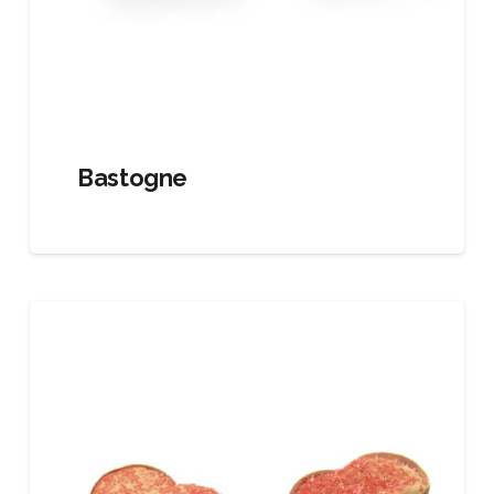
Bastogne