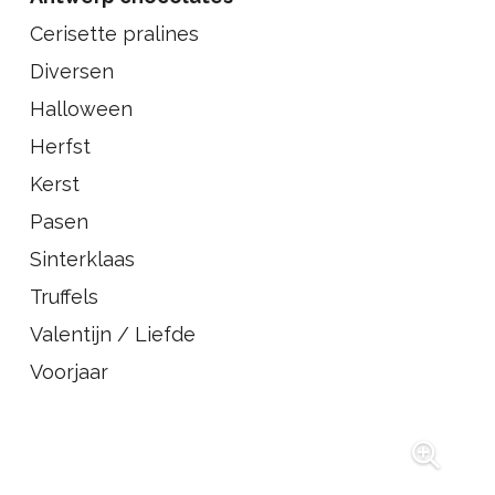
Cerisette pralines
Diversen
Halloween
Herfst
Kerst
Pasen
Sinterklaas
Truffels
Valentijn / Liefde
Voorjaar