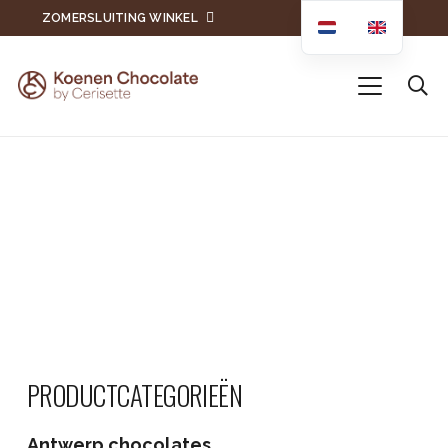
ZOMERSLUITING WINKEL
PRODUCTCATEGORIEËN
Antwerp chocolates