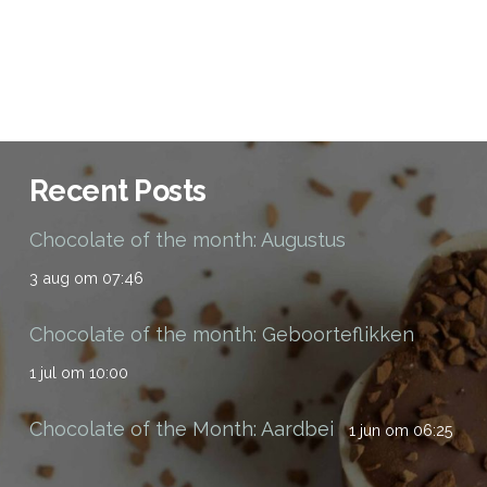
Recent Posts
Chocolate of the month: Augustus
3 aug om 07:46
Chocolate of the month: Geboorteflikken
1 jul om 10:00
Chocolate of the Month: Aardbei
1 jun om 06:25