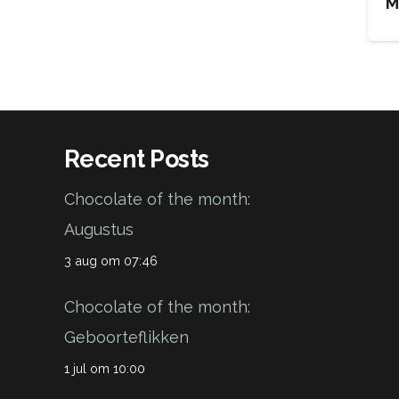
M
Recent Posts
Chocolate of the month:
Augustus
3 aug om 07:46
Chocolate of the month:
Geboorteflikken
1 jul om 10:00