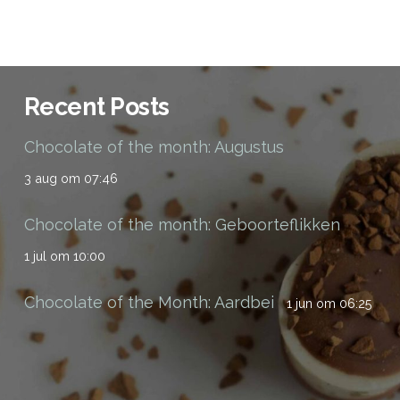
Recent Posts
Chocolate of the month: Augustus
3 aug om 07:46
Chocolate of the month: Geboorteflikken
1 jul om 10:00
Chocolate of the Month: Aardbei
1 jun om 06:25