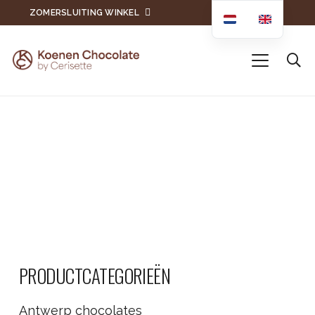
ZOMERSLUITING WINKEL
PRODUCTCATEGORIEËN
Antwerp chocolates