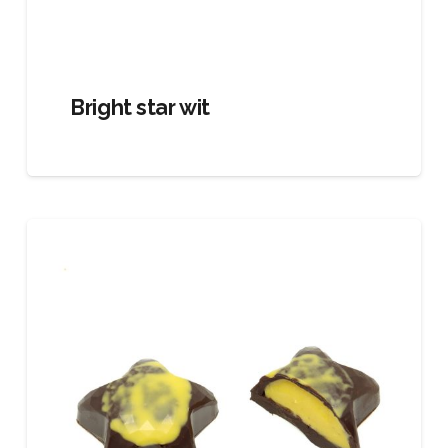
Bright star wit