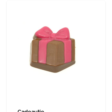
Cadeautje