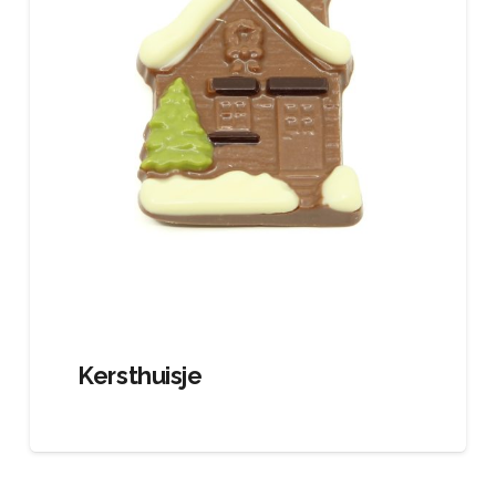
Kersthuisje