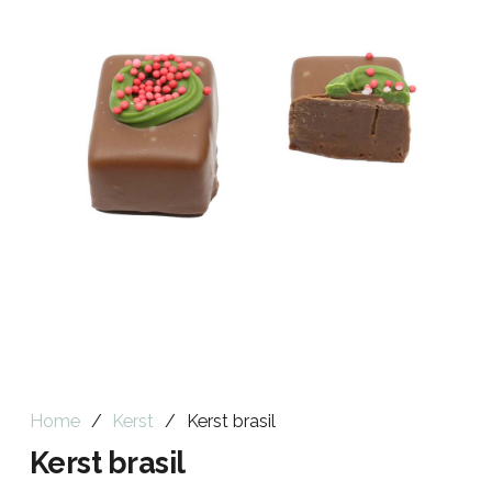
Home
/
Kerst
/
Kerst brasil
Kerst brasil