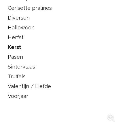
Cerisette pralines
Diversen
Halloween
Herfst
Kerst
Pasen
Sinterklaas
Truffels
Valentijn / Liefde
Voorjaar