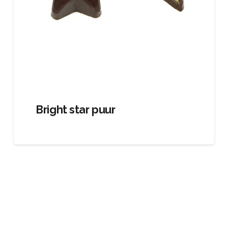
Bright star puur