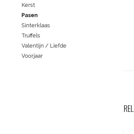
Kerst
Pasen
Sinterklaas
Truffels
Valentijn / Liefde
Voorjaar
REL