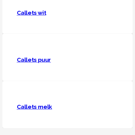
Callets wit
Callets puur
Callets melk