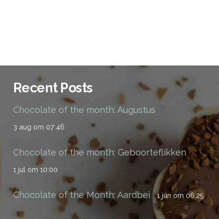
Recent Posts
Chocolate of the month: Augustus
3 aug om 07:46
Chocolate of the month: Geboorteflikken
1 jul om 10:00
Chocolate of the Month: Aardbei
1 jun om 06:25