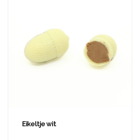
Eikeltje wit