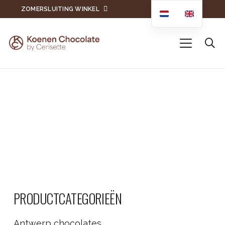
ZOMERSLUITING WINKEL
PRODUCTCATEGORIEËN
Antwerp chocolates