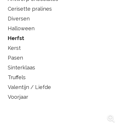
Cerisette pralines
Diversen
Halloween
Herfst
Kerst
Pasen
Sinterklaas
Truffels
Valentijn / Liefde
Voorjaar