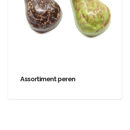
Assortiment peren