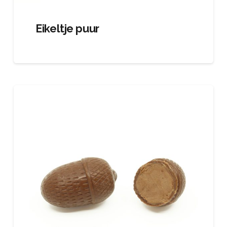
Eikeltje puur