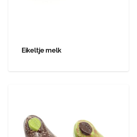
Eikeltje melk