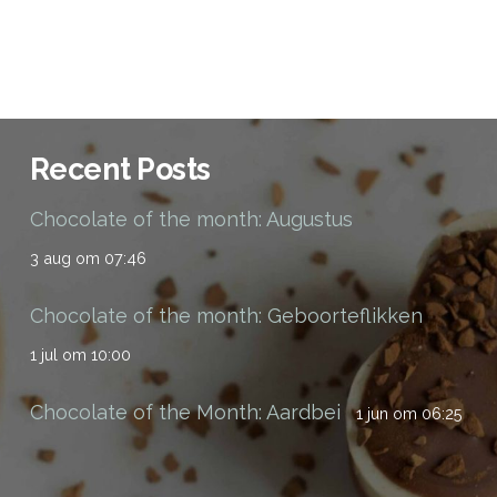
Recent Posts
Chocolate of the month: Augustus
3 aug om 07:46
Chocolate of the month: Geboorteflikken
1 jul om 10:00
Chocolate of the Month: Aardbei
1 jun om 06:25