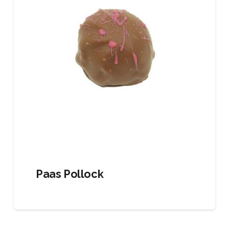
Paas Pollock