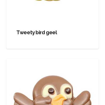
Tweety bird geel