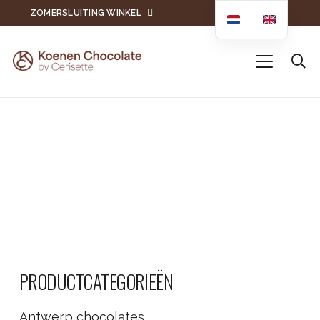
ZOMERSLUITING WINKEL
PRODUCTCATEGORIEËN
Antwerp chocolates