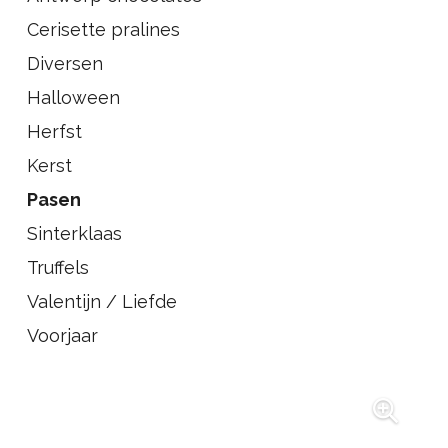
Cerisette pralines
Diversen
Halloween
Herfst
Kerst
Pasen
Sinterklaas
Truffels
Valentijn / Liefde
Voorjaar