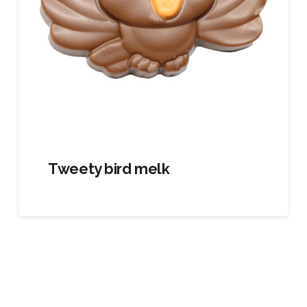
Tweety bird melk