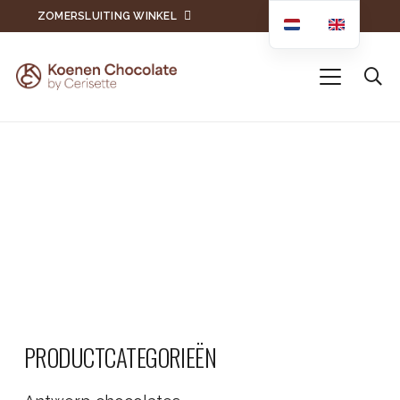
ZOMERSLUITING WINKEL
PRODUCTCATEGORIEËN