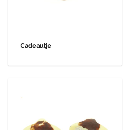
Cadeautje