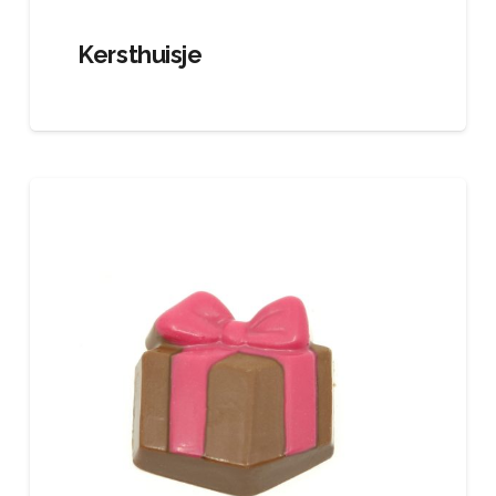
Kersthuisje