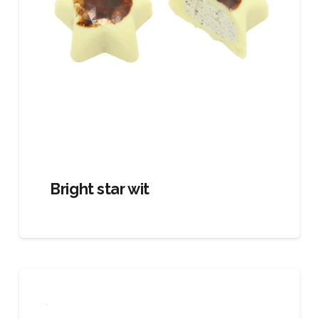
Bright star wit