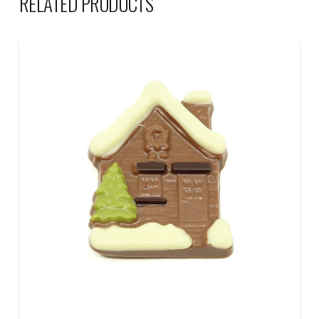
RELATED PRODUCTS