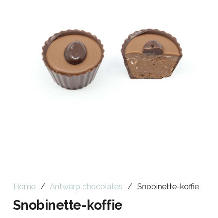
Home
/
Antwerp chocolates
/
Snobinette-koffie
Snobinette-koffie