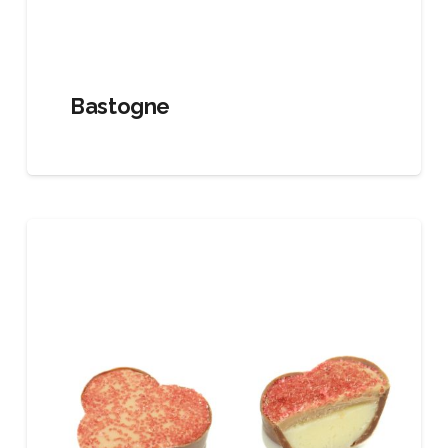
Bastogne