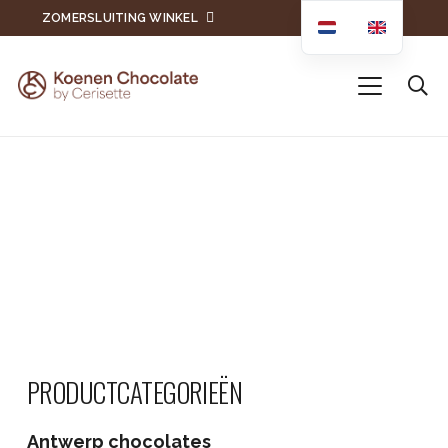
ZOMERSLUITING WINKEL
PRODUCTCATEGORIEËN
Antwerp chocolates