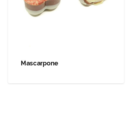
Mascarpone