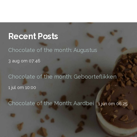
Recent Posts
Chocolate of the month: Augustus
3 aug om 07:46
Chocolate of the month: Geboorteflikken
1 jul om 10:00
Chocolate of the Month: Aardbei
1 jun om 06:25