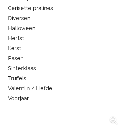
Cerisette pralines
Diversen
Halloween
Herfst
Kerst
Pasen
Sinterklaas
Truffels
Valentijn / Liefde
Voorjaar