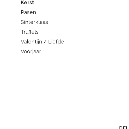
Kerst
Pasen
Sinterklaas
Truffels
Valentijn / Liefde
Voorjaar