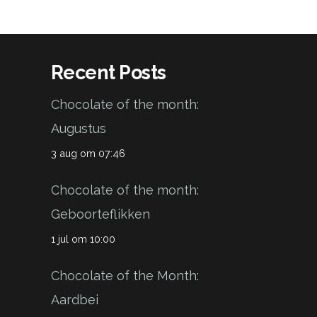
Recent Posts
Chocolate of the month:
Augustus
3 aug om 07:46
Chocolate of the month:
Geboorteflikken
1 jul om 10:00
Chocolate of the Month:
Aardbei