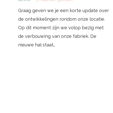
Graag geven we je een korte update over
de ontwikkelingen rondom onze locatie.
Op dit moment zijn we volop bezig met
de verbouwing van onze fabriek. De
nieuwe hal staat…