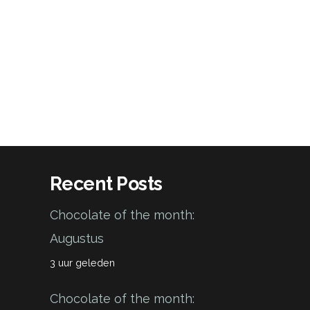
Recent Posts
Chocolate of the month:
Augustus
3 uur geleden
Chocolate of the month: