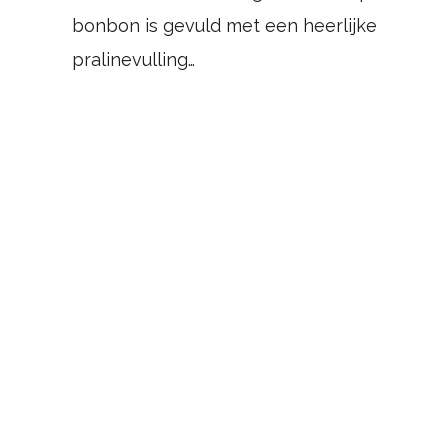
bonbon is gevuld met een heerlijke
pralinevulling…