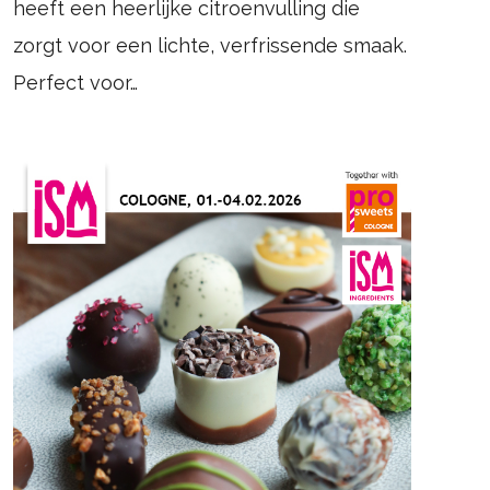
heeft een heerlijke citroenvulling die
zorgt voor een lichte, verfrissende smaak.
Perfect voor…