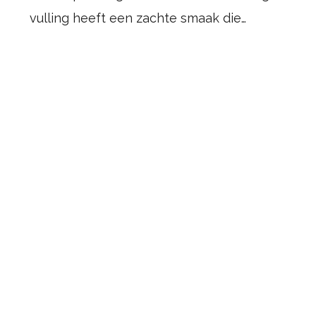
vulling heeft een zachte smaak die…