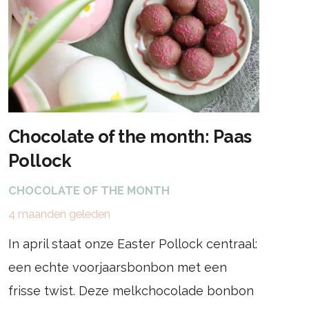
Chocolate of the month: Paas
Pollock
CHOCOLATE OF THE MONTH
4 maanden geleden
In april staat onze Easter Pollock centraal:
een echte voorjaarsbonbon met een
frisse twist. Deze melkchocolade bonbon