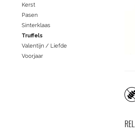
Kerst
Pasen
Sinterklaas
Truffels
Valentijn / Liefde
Voorjaar
REL