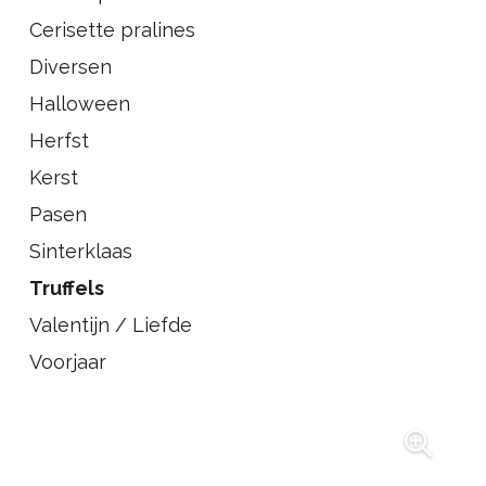
Cerisette pralines
Diversen
Halloween
Herfst
Kerst
Pasen
Sinterklaas
Truffels
Valentijn / Liefde
Voorjaar