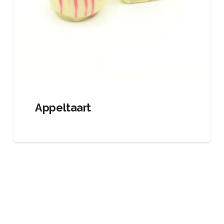
Appeltaart