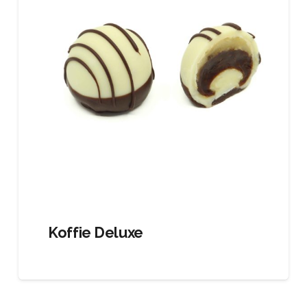
Koffie Deluxe