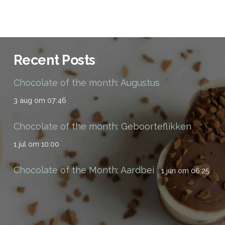
Recent Posts
Chocolate of the month: Augustus
3 aug om 07:46
Chocolate of the month: Geboorteflikken
1 jul om 10:00
Chocolate of the Month: Aardbei
1 jun om 06:25