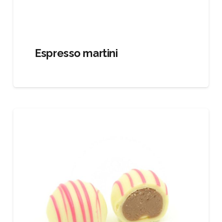
Espresso martini