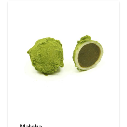
Matcha