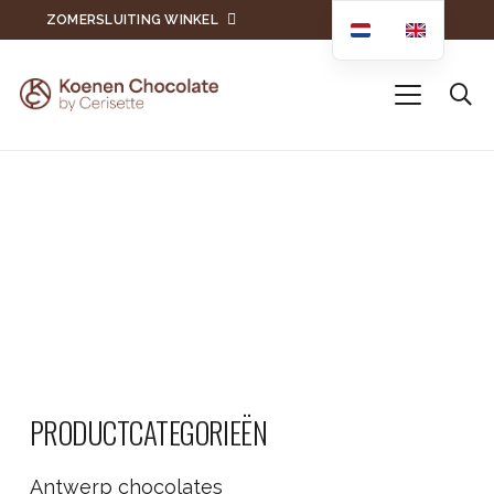
ZOMERSLUITING WINKEL
PRODUCTCATEGORIEËN
Antwerp chocolates