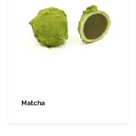
Matcha