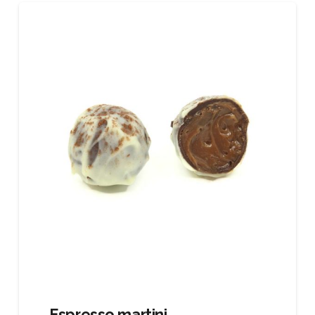
Espresso martini