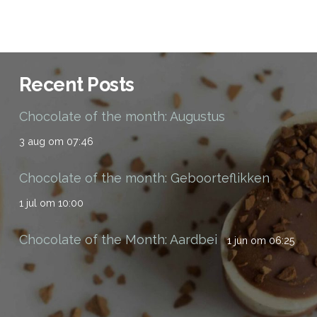
Recent Posts
Chocolate of the month: Augustus
3 aug om 07:46
Chocolate of the month: Geboorteflikken
1 jul om 10:00
Chocolate of the Month: Aardbei
1 jun om 06:25