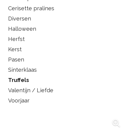
Cerisette pralines
Diversen
Halloween
Herfst
Kerst
Pasen
Sinterklaas
Truffels
Valentijn / Liefde
Voorjaar