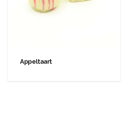
Appeltaart