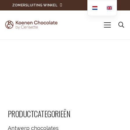
ZOMERSLUITING WINKEL
PRODUCTCATEGORIEËN
Antwerp chocolates