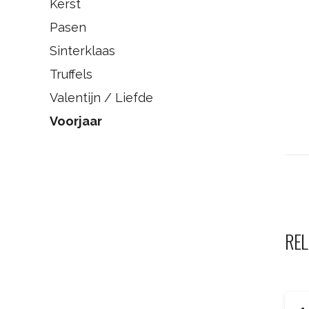
Kerst
Pasen
Sinterklaas
Truffels
Valentijn / Liefde
Voorjaar
REL