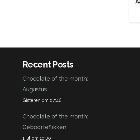
A
Recent Posts
Chocolate of the month:
Augustus
Gisteren om 07:46
Chocolate of the month:
Geboorteflikken
1 jul om 10:00