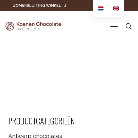
ZOMERSLUITING WINKEL
PRODUCTCATEGORIEËN
Antwerp chocolates