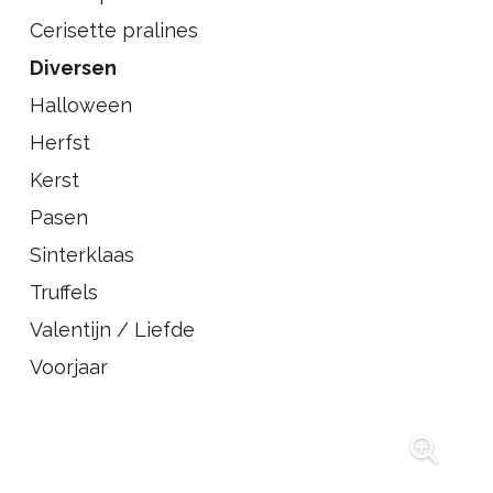
Cerisette pralines
Diversen
Halloween
Herfst
Kerst
Pasen
Sinterklaas
Truffels
Valentijn / Liefde
Voorjaar