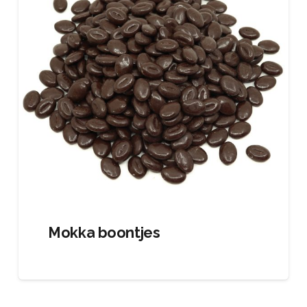
Mokka boontjes