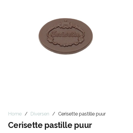
Home
/
Diversen
/
Cerisette pastille puur
Cerisette pastille puur