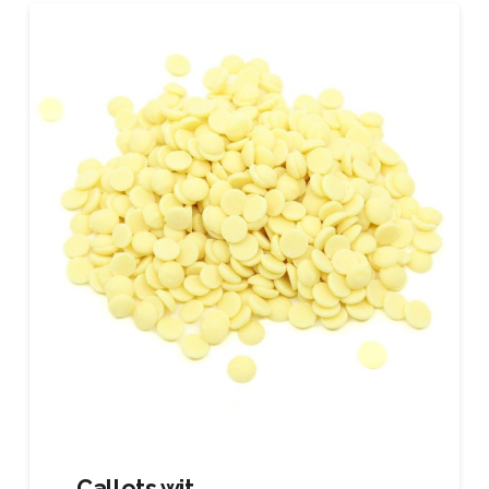
Callets wit