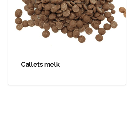
Callets melk