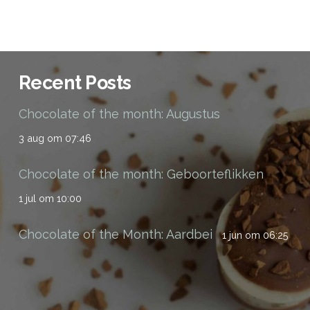
Recent Posts
Chocolate of the month: Augustus
3 aug om 07:46
Chocolate of the month: Geboorteflikken
1 jul om 10:00
Chocolate of the Month: Aardbei
1 jun om 06:25