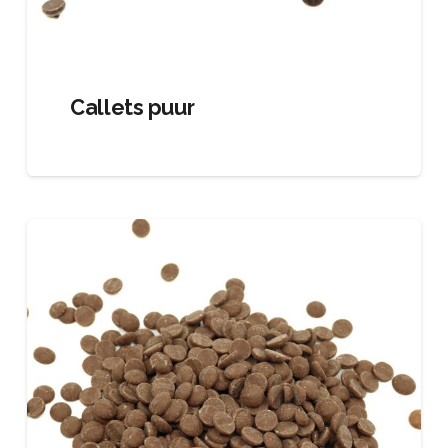
Callets puur