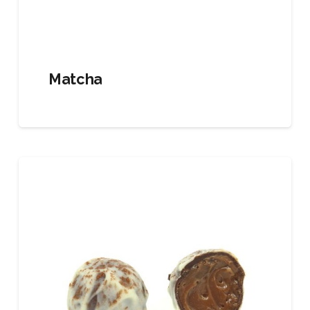
Matcha