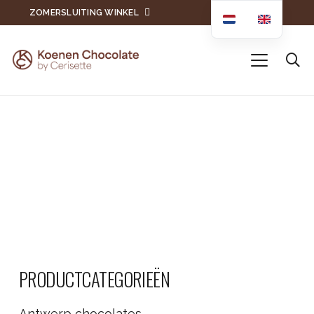
ZOMERSLUITING WINKEL
PRODUCTCATEGORIEËN
Antwerp chocolates