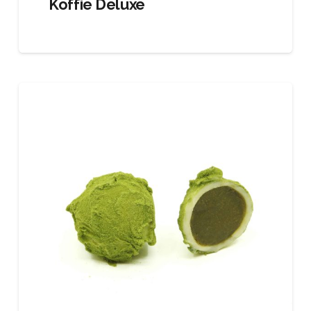
Koffie Deluxe