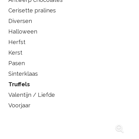
Cerisette pralines
Diversen
Halloween
Herfst
Kerst
Pasen
Sinterklaas
Truffels
Valentijn / Liefde
Voorjaar