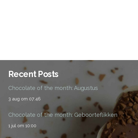
Recent Posts
Chocolate of the month: Augustus
3 aug om 07:46
Chocolate of the month: Geboorteflikken
1 jul om 10:00