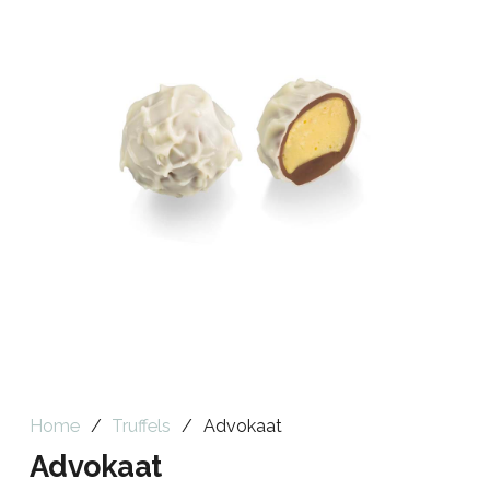
Home
/
Truffels
/
Advokaat
Advokaat