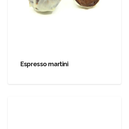
Espresso martini