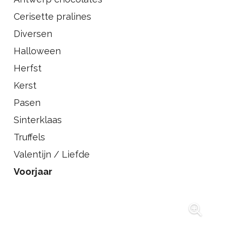
Cerisette pralines
Diversen
Halloween
Herfst
Kerst
Pasen
Sinterklaas
Truffels
Valentijn / Liefde
Voorjaar