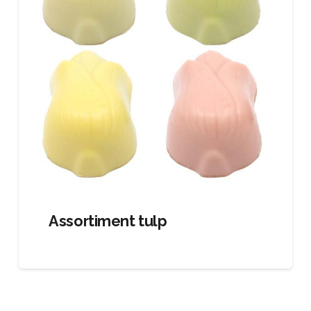
Assortiment tulp