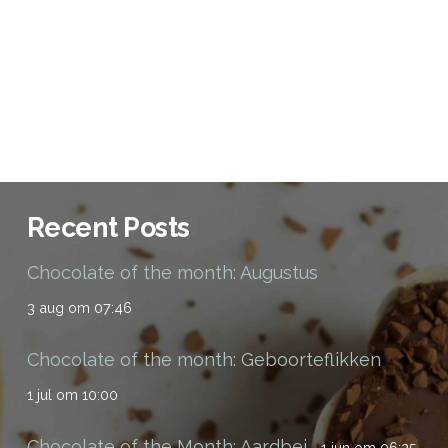
Recent Posts
Chocolate of the month: Augustus
3 aug om 07:46
Chocolate of the month: Geboorteflikken
1 jul om 10:00
Chocolate of the Month: Aardbei
1 jun om 06:25