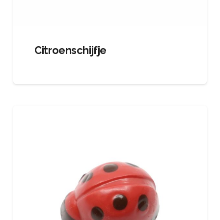
Citroenschijfje