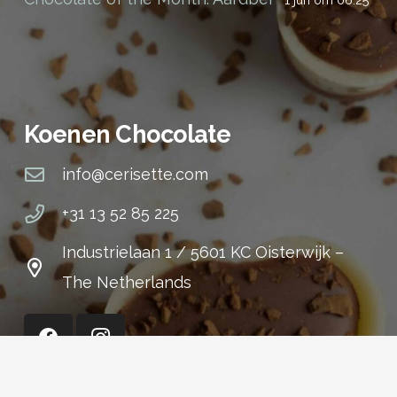
Koenen Chocolate
info@cerisette.com
+31 13 52 85 225
Industrielaan 1 / 5601 KC Oisterwijk –
The Netherlands