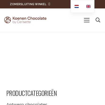
ZOMERSLUITING WINKEL
PRODUCTCATEGORIEËN
Antwerp chocolates