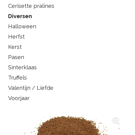
Cerisette pralines
Diversen
Halloween
Herfst
Kerst
Pasen
Sinterklaas
Truffels
Valentijn / Liefde
Voorjaar