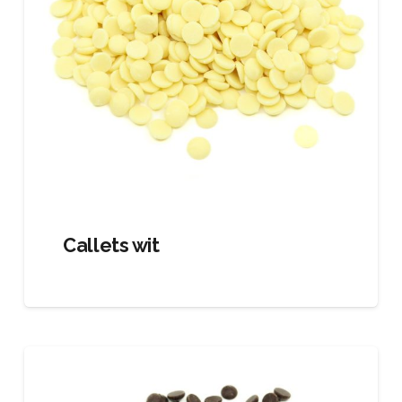
Callets wit