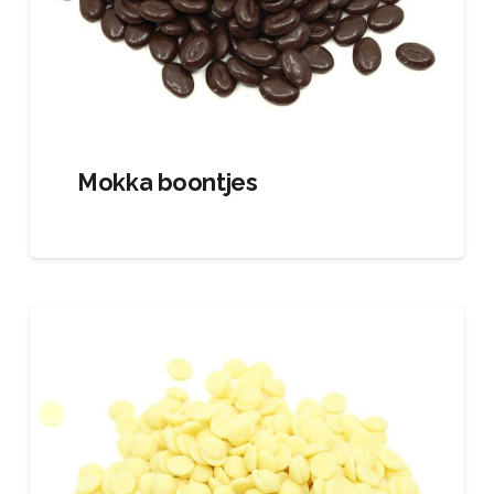
Mokka boontjes