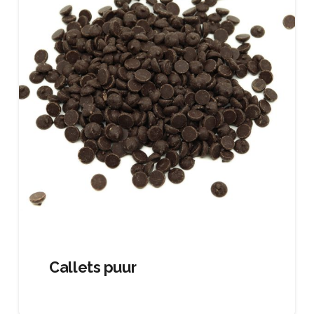
Callets puur