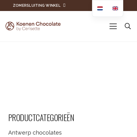
ZOMERSLUITING WINKEL
PRODUCTCATEGORIEËN
Antwerp chocolates