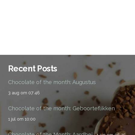
Recent Posts
Chocolate of the month: Augustus
3 aug om 07:46
Chocolate of the month: Geboorteflikken
1 jul om 10:00
Chocolate of the Month: Aardbei
1 jun om 06:25