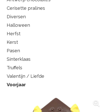
Cerisette pralines
Diversen
Halloween
Herfst
Kerst
Pasen
Sinterklaas
Truffels
Valentijn / Liefde
Voorjaar