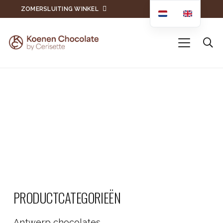
ZOMERSLUITING WINKEL
PRODUCTCATEGORIEËN
Antwerp chocolates