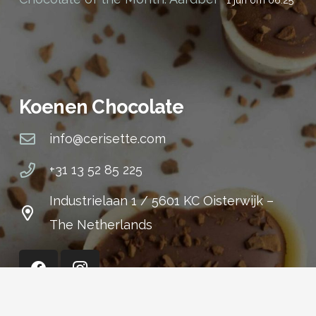
Koenen Chocolate
info@cerisette.com
+31 13 52 85 225
Industrielaan 1 / 5601 KC Oisterwijk –
The Netherlands