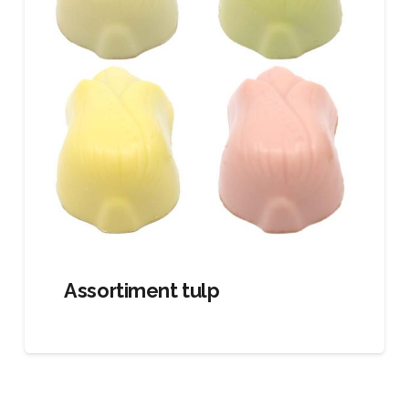
Assortiment tulp