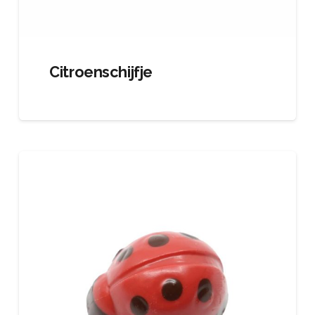
Citroenschijfje