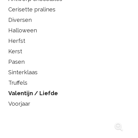
Cerisette pralines
Diversen
Halloween
Herfst
Kerst
Pasen
Sinterklaas
Truffels
Valentijn / Liefde
Voorjaar