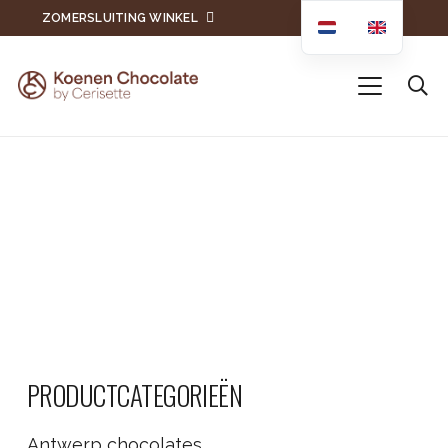
ZOMERSLUITING WINKEL
PRODUCTCATEGORIEËN
Antwerp chocolates