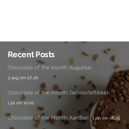
Recent Posts
Chocolate of the month: Augustus
3 aug om 07:46
Chocolate of the month: Geboorteflikken
1 jul om 10:00
Chocolate of the Month: Aardbei
1 jun om 06:25