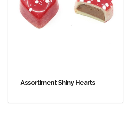
Assortiment Shiny Hearts