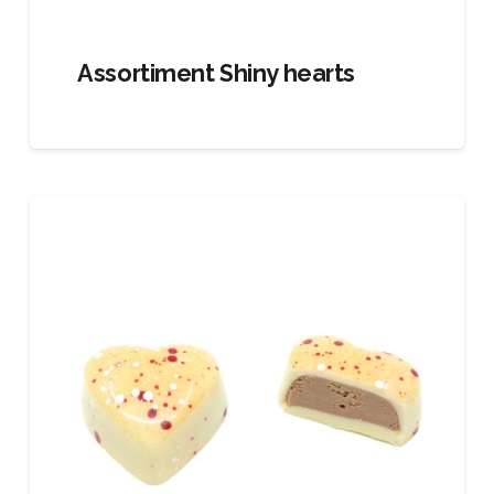
Assortiment Shiny hearts