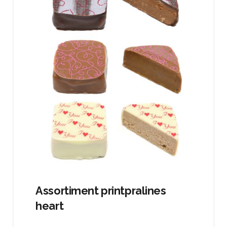
Assortiment printpralines
heart