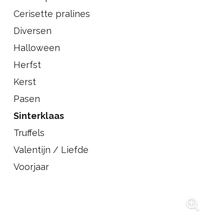
Cerisette pralines
Diversen
Halloween
Herfst
Kerst
Pasen
Sinterklaas
Truffels
Valentijn / Liefde
Voorjaar