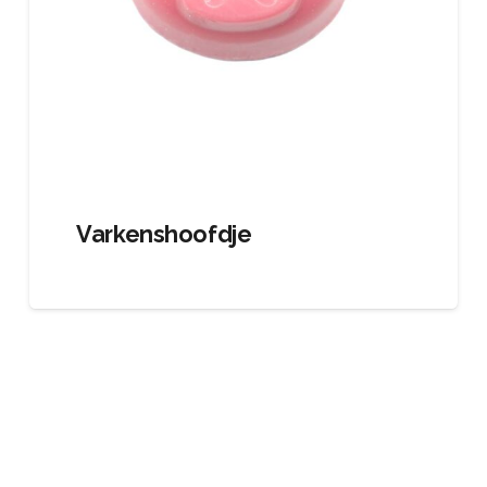
Varkenshoofdje