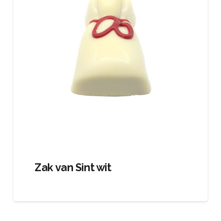
Zak van Sint wit