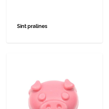
Sint pralines