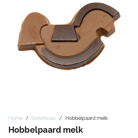
Home
/
Sinterklaas
/
Hobbelpaard melk
Hobbelpaard melk