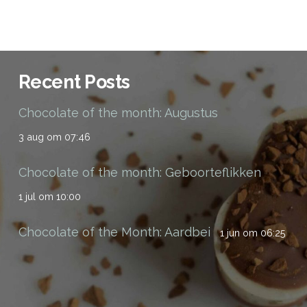
Recent Posts
Chocolate of the month: Augustus
3 aug om 07:46
Chocolate of the month: Geboorteflikken
1 jul om 10:00
Chocolate of the Month: Aardbei
1 jun om 06:25