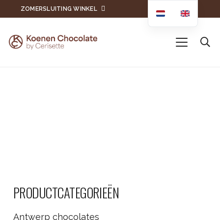
ZOMERSLUITING WINKEL
PRODUCTCATEGORIEËN
Antwerp chocolates