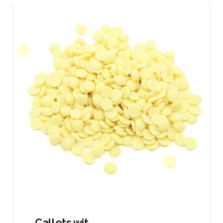
Callets wit