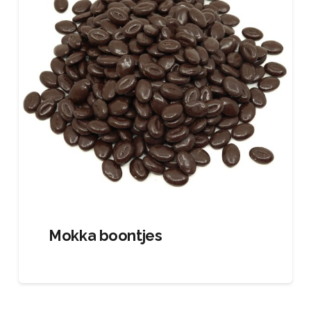
Mokka boontjes