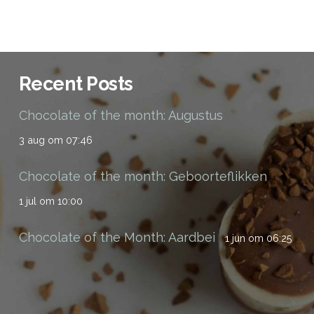
Recent Posts
Chocolate of the month: Augustus
3 aug om 07:46
Chocolate of the month: Geboorteflikken
1 jul om 10:00
Chocolate of the Month: Aardbei
1 jun om 06:25