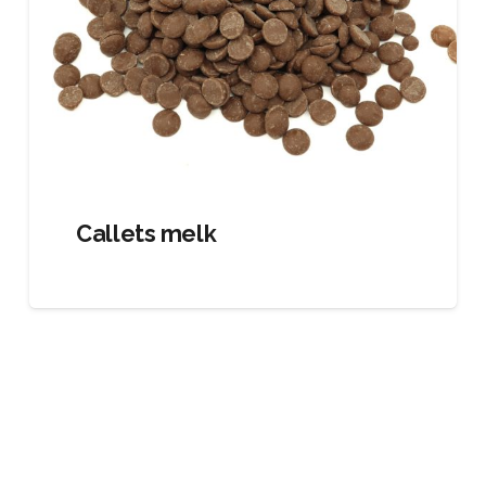
Callets melk