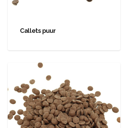
Callets puur