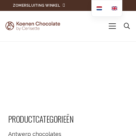
ZOMERSLUITING WINKEL
PRODUCTCATEGORIEËN
Antwerp chocolates