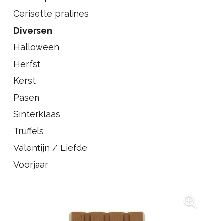
Cerisette pralines
Diversen
Halloween
Herfst
Kerst
Pasen
Sinterklaas
Truffels
Valentijn / Liefde
Voorjaar