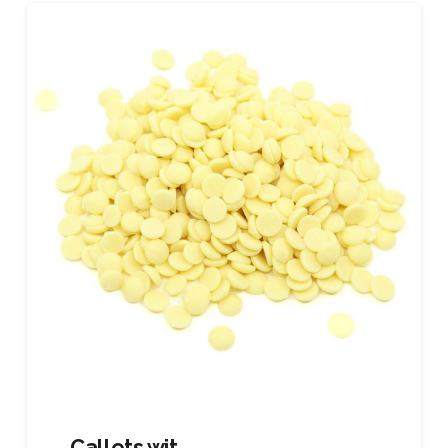
Callets wit