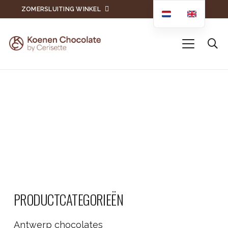
ZOMERSLUITING WINKEL
PRODUCTCATEGORIEËN
Antwerp chocolates