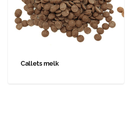
Callets melk