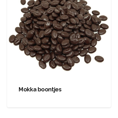
Mokka boontjes