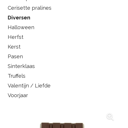
Cerisette pralines
Diversen
Halloween
Herfst
Kerst
Pasen
Sinterklaas
Truffels
Valentijn / Liefde
Voorjaar