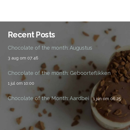
Recent Posts
Chocolate of the month: Augustus
3 aug om 07:46
Chocolate of the month: Geboorteflikken
1 jul om 10:00
Chocolate of the Month: Aardbei
1 jun om 06:25