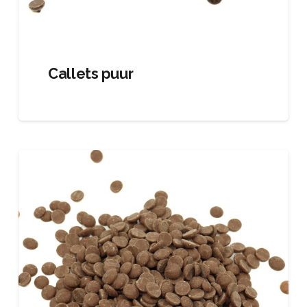
Callets puur