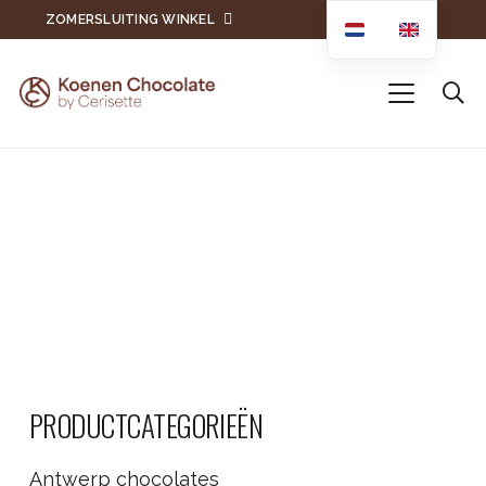
ZOMERSLUITING WINKEL
PRODUCTCATEGORIEËN
Antwerp chocolates