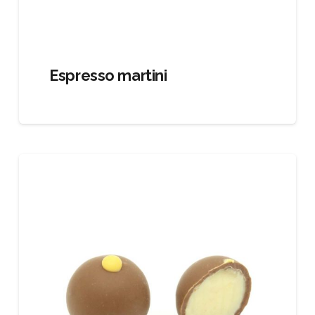
Espresso martini